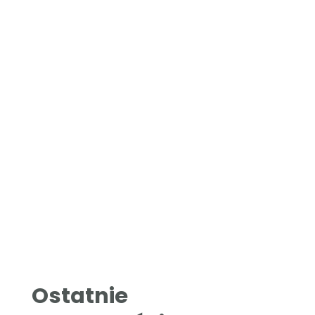
Ostatnie