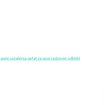
awie ustalenia opłat za sporządzenie odbitki