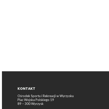
KONTAKT
Ośrodek Sportu i Rekreacji w Wyrzysku
Plac Wojska Polskiego 19
89 – 300 Wyrzysk