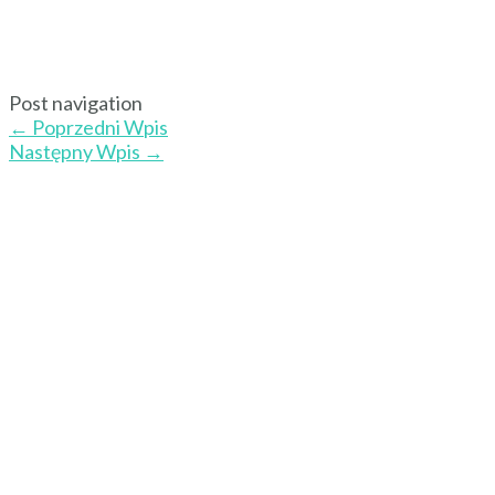
Post navigation
←
Poprzedni Wpis
Następny Wpis
→